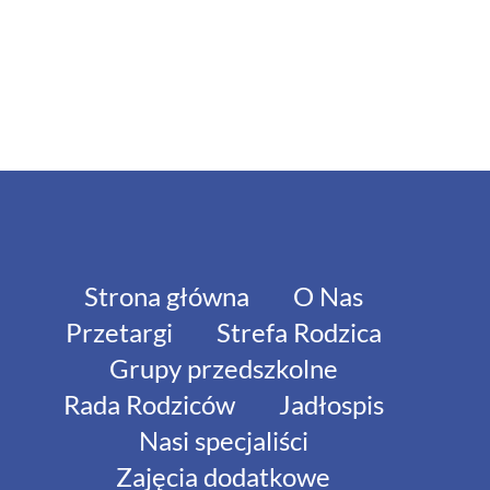
Strona główna
O Nas
Przetargi
Strefa Rodzica
Grupy przedszkolne
Rada Rodziców
Jadłospis
Nasi specjaliści
Zajęcia dodatkowe