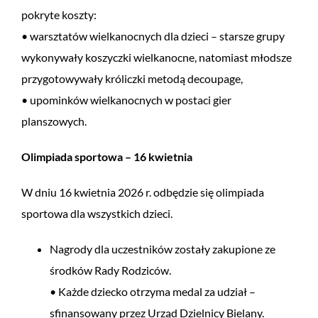
pokryte koszty:
• warsztatów wielkanocnych dla dzieci – starsze grupy
wykonywały koszyczki wielkanocne, natomiast młodsze
przygotowywały króliczki metodą decoupage,
• upominków wielkanocnych w postaci gier
planszowych.
Olimpiada sportowa – 16 kwietnia
W dniu 16 kwietnia 2026 r. odbędzie się olimpiada
sportowa dla wszystkich dzieci.
Nagrody dla uczestników zostały zakupione ze
środków Rady Rodziców.
• Każde dziecko otrzyma medal za udział –
sfinansowany przez Urząd Dzielnicy Bielany.