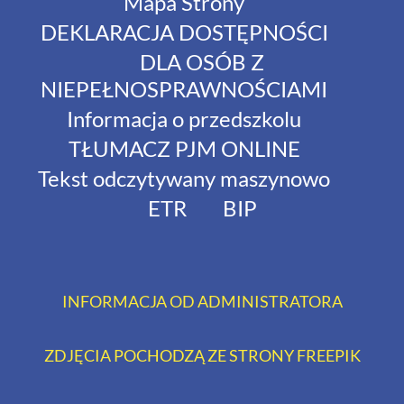
Mapa Strony
DEKLARACJA DOSTĘPNOŚCI
DLA OSÓB Z
NIEPEŁNOSPRAWNOŚCIAMI
Informacja o przedszkolu
TŁUMACZ PJM ONLINE
Tekst odczytywany maszynowo
ETR
BIP
INFORMACJA OD ADMINISTRATORA
ZDJĘCIA POCHODZĄ ZE STRONY FREEPIK