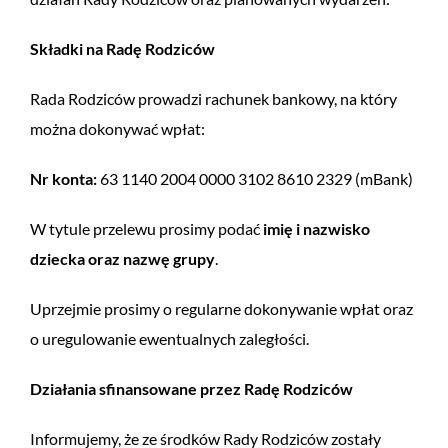
Składki na Radę Rodziców
Rada Rodziców prowadzi rachunek bankowy, na który
można dokonywać wpłat:
Nr konta:
63 1140 2004 0000 3102 8610 2329 (mBank)
W tytule przelewu prosimy podać
imię i nazwisko
dziecka oraz nazwę grupy
.
Uprzejmie prosimy o regularne dokonywanie wpłat oraz
o uregulowanie ewentualnych zaległości.
Działania sfinansowane przez Radę Rodziców
Informujemy, że ze środków Rady Rodziców zostały