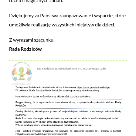
ruchu i magicznych zadań.
Dziękujemy za Państwa zaangażowanie i wsparcie, które
umożliwia realizację wszystkich inicjatyw dla dzieci.
Z wyrazami szacunku,
Rada Rodziców