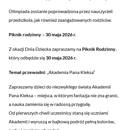
Olimpiada zostanie poprowadzona przez nauczycieli
przedszkola, jak również zaangażowanych rodziców.
Piknik rodzinny – 30 maja 2026 r.
Z okazji Dnia Dziecka zapraszamy na
Piknik Rodzinny
,
który odbędzie się
30 maja 2026 r.
Temat przewodni:
„Akademia Pana Kleksa”
Zapraszamy dzieci do niezwykłego świata Akademii
Pana Kleksa – miejsca, w którym fantazja nie zna granic,
a nauka zamienia się w radosną przygodę.
Od pierwszych chwil uczestnicy staną się uczniami
Akademii i wyruszą w bajkową podróż pełną kolorów,