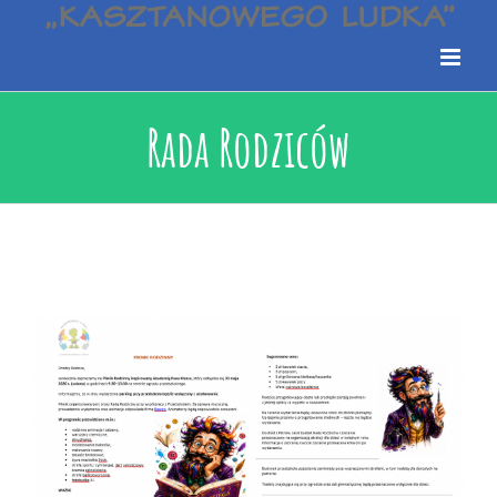
Rada Rodziców